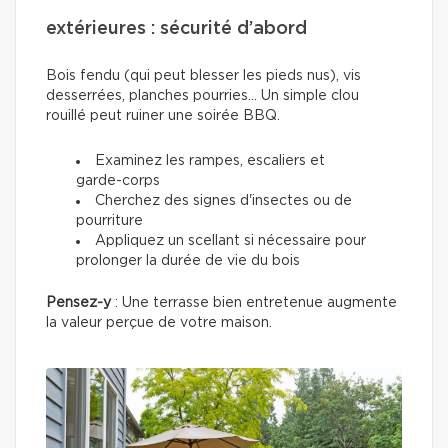
extérieures : sécurité d’abord
Bois fendu (qui peut blesser les pieds nus), vis
desserrées, planches pourries... Un simple clou
rouillé peut ruiner une soirée BBQ.
Examinez les rampes, escaliers et
garde-corps
Cherchez des signes d'insectes ou de
pourriture
Appliquez un scellant si nécessaire pour
prolonger la durée de vie du bois
Pensez-y
: Une terrasse bien entretenue augmente
la valeur perçue de votre maison.