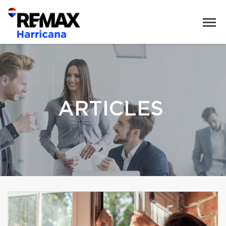
ARTICLES