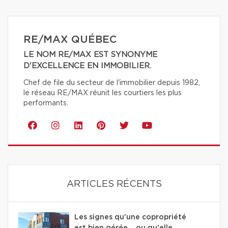
RE/MAX QUÉBEC
LE NOM RE/MAX EST SYNONYME
D'EXCELLENCE EN IMMOBILIER.
Chef de file du secteur de l'immobilier depuis 1982,
le réseau RE/MAX réunit les courtiers les plus
performants.
ARTICLES RÉCENTS
Les signes qu'une copropriété