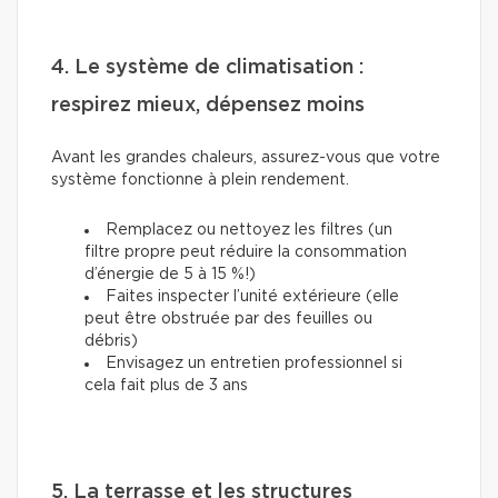
4. Le système de climatisation :
respirez mieux, dépensez moins
Avant les grandes chaleurs, assurez-vous que votre
système fonctionne à plein rendement.
Remplacez ou nettoyez les filtres (un
filtre propre peut réduire la consommation
d’énergie de 5 à 15 %!)
Faites inspecter l’unité extérieure (elle
peut être obstruée par des feuilles ou
débris)
Envisagez un entretien professionnel si
cela fait plus de 3 ans
5. La terrasse et les structures