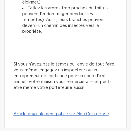
éloigner.)
Taillez les arbres trop proches du toit (ils
peuvent l’endommager pendant les
tempêtes). Aussi, leurs branches peuvent
devenir un chemin des insectes vers la
propriété.
Si vous n’avez pas le temps ou l’envie de tout faire
vous-même, engagez un inspecteur ou un
entrepreneur de confiance pour un coup d’œil
annuel. Votre maison vous remerciera — et peut-
être même votre portefeuille aussi!
Article originalement publié sur Mon Coin de Vie