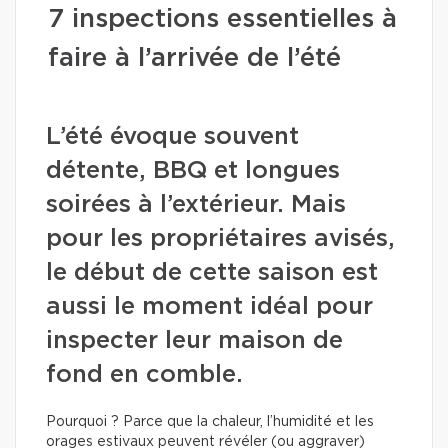
7 inspections essentielles à
faire à l’arrivée de l’été
L’été évoque souvent
détente, BBQ et longues
soirées à l’extérieur. Mais
pour les propriétaires avisés,
le début de cette saison est
aussi le moment idéal pour
inspecter leur maison de
fond en comble.
Pourquoi ? Parce que la chaleur, l’humidité et les
orages estivaux peuvent révéler (ou aggraver)