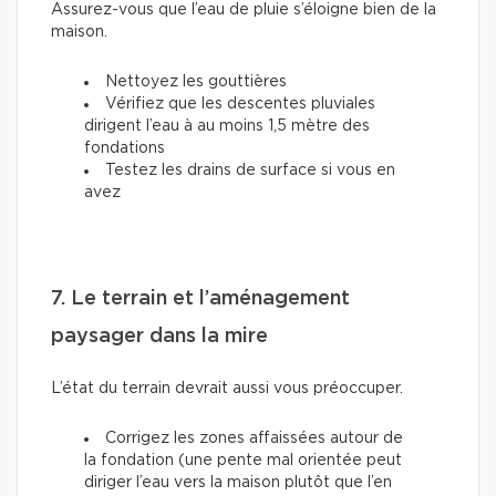
Assurez-vous que l’eau de pluie s’éloigne bien de la
maison.
Nettoyez les gouttières
Vérifiez que les descentes pluviales
dirigent l’eau à au moins 1,5 mètre des
fondations
Testez les drains de surface si vous en
avez
7. Le terrain et l’aménagement
paysager dans la mire
L’état du terrain devrait aussi vous préoccuper.
Corrigez les zones affaissées autour de
la fondation (une pente mal orientée peut
diriger l’eau vers la maison plutôt que l’en