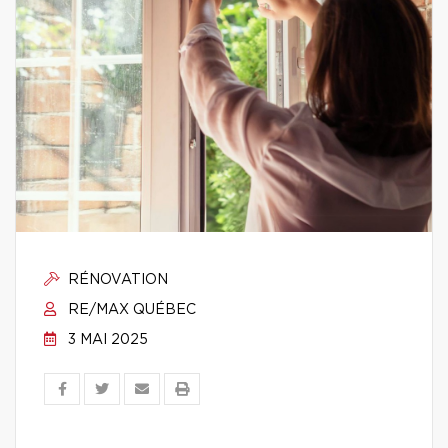
RÉNOVATION
RE/MAX QUÉBEC
3 MAI 2025