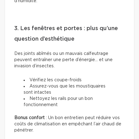
d’humidité.
3. Les fenêtres et portes : plus qu’une
question d’esthétique
Des joints abîmés ou un mauvais calfeutrage
peuvent entraîner une perte d’énergie... et une
invasion d’insectes.
Vérifiez les coupe-froids
Assurez-vous que les moustiquaires
sont intactes
Nettoyez les rails pour un bon
fonctionnement
Bonus confort
: Un bon entretien peut réduire vos
coûts de climatisation en empêchant l’air chaud de
pénétrer.