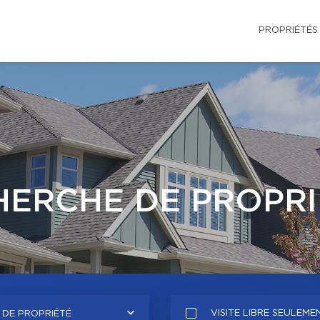
PROPRIÉTÉS
HERCHE DE PROPRI
VISITE LIBRE SEULEME
 DE PROPRIÉTÉ