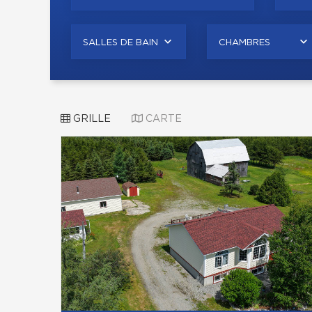
SALLES DE BAIN
CHAMBRES
GRILLE
CARTE