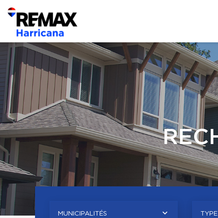
REC
MUNICIPALITÉS
TYPE